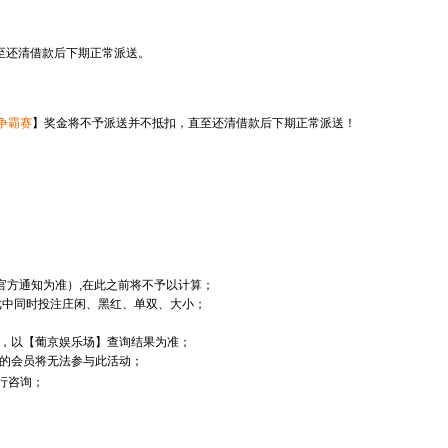
至还清借款后下期正常派送。
争霸赛
】奖金将不予派送并不抵扣，直至还清借款后下期正常派送！
以官方通知为准）,在此之前将不予以计算；
戏中同时投注庄闲、黑红、单双、大小；
议，以【葡京娱乐场】查询结果为准；
单的会员将无法参与此活动；
进行咨询；