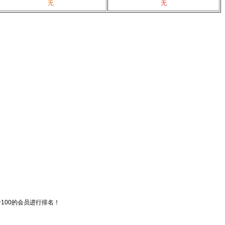
无
无
100的会员进行排名！