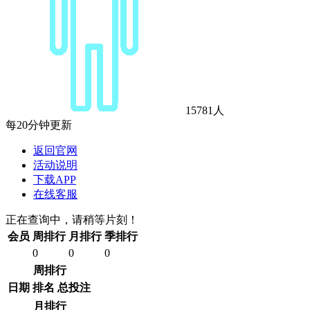
15781人
每20分钟更新
返回官网
活动说明
下载APP
在线客服
正在查询中，请稍等片刻！
会员
周排行
月排行
季排行
0
0
0
周排行
日期
排名
总投注
月排行